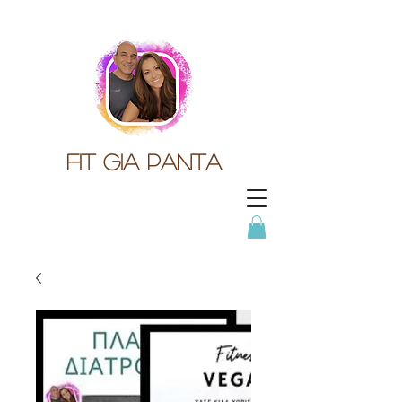
Fit gia panta