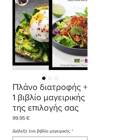
Πλάνο διατροφής +
1 βιβλίο μαγειρικής
της επιλογής σας
99,95 €
Τιμή
Διάλεξε ένα βιβλίο μαγειρικής
*